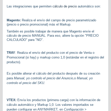
Las integraciones que permiten
cálculo de precio
automático son:
Magento:
Realiza el envío del campo de precio parametrizado
(precio o precio promocional) más el Markup.
También es posible trabajar de manera que Magento envíe el
cálculo de precio MANUAL. Para eso, altere la opción "PRECIO
CALCULADO" para "NO".
TRAY
: Realiza el envío del producto con el precio de Venta o
Promocional (si hay) y markup como 1,0 (estándar en el registro del
producto).
Es posible alterar el cálculo del producto después de su creación
para
Manual, yo controlo el precio del Anuncio
,o
Manual, yo
controlo el precio del SKU.
VTEX:
Envía los productos (primera carga) con la información de
cálculo automático y Markup 1,0. Los valores importados se
pueden configurar en ANYMARKET, en
Configuración >