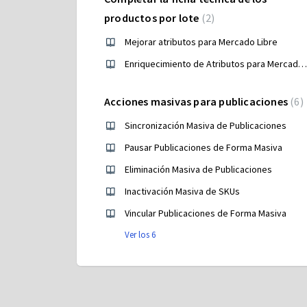
productos por lote
2
Mejorar atributos para Mercado Libre
Enriquecimiento de Atributos para Mercado Libre
Acciones masivas para publicaciones
6
Sincronización Masiva de Publicaciones
Pausar Publicaciones de Forma Masiva
Eliminación Masiva de Publicaciones
Inactivación Masiva de SKUs
Vincular Publicaciones de Forma Masiva
Ver los 6