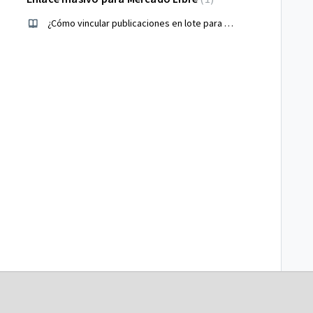
¿Cómo vincular publicaciones en lote para Mercado Libre?