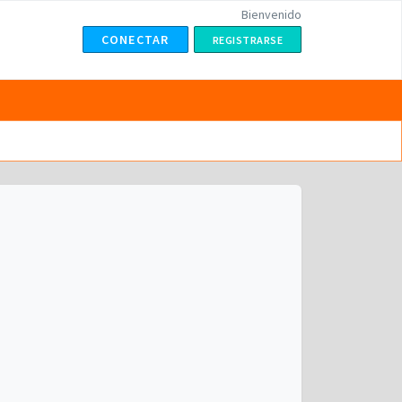
Bienvenido
CONECTAR
REGISTRARSE